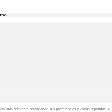
orma
ia más relevante recordando sus preferencias y visitas repetidas. Al 