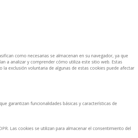
 clasifican como necesarias se almacenan en su navegador, ya que
an a analizar y comprender cómo utiliza este sitio web. Estas
 la exclusión voluntaria de algunas de estas cookies puede afectar
ue garantizan funcionalidades básicas y características de
R. Las cookies se utilizan para almacenar el consentimiento del