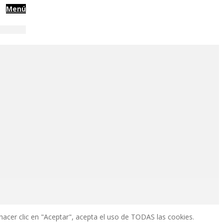
Menú
hacer clic en "Aceptar", acepta el uso de TODAS las cookies.